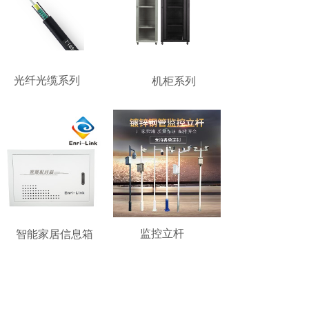
光纤光缆系列
机柜系列
监控立杆
智能家居信息箱